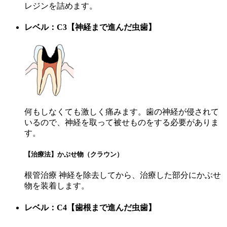
レジンを詰めます。
レベル：C3【神経まで進んだ虫歯】
何もしなくても激しく痛みます。歯の神経が侵されて
いるので、神経を取って被せものをする必要がありま
す。
【治療法】かぶせ物（クラウン）
根管治療 神経を除去してから、治療した部分にかぶせ
物を装着します。
レベル：C4【歯根まで進んだ虫歯】