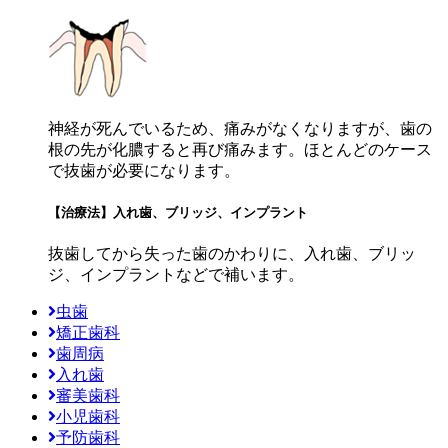
神経が死んでいるため、痛みがなくなりますが、歯の
根の先が化膿すると再び痛みます。ほとんどのケース
で抜歯が必要になります。
【治療法】入れ歯、ブリッジ、インプラント
抜歯してから失った歯のかわりに、入れ歯、ブリッ
ジ、インプラントなどで補います。
虫歯
矯正歯科
歯周病
入れ歯
審美歯科
小児歯科
予防歯科