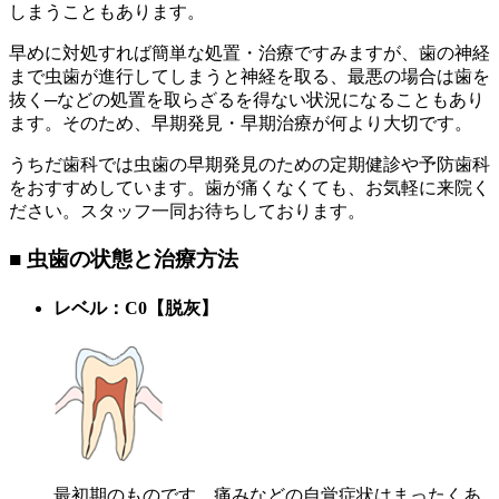
しまうこともあります。
早めに対処すれば簡単な処置・治療ですみますが、歯の神経
まで虫歯が進行してしまうと神経を取る、最悪の場合は歯を
抜く─などの処置を取らざるを得ない状況になることもあり
ます。そのため、早期発見・早期治療が何より大切です。
うちだ歯科では虫歯の早期発見のための定期健診や予防歯科
をおすすめしています。歯が痛くなくても、お気軽に来院く
ださい。スタッフ一同お待ちしております。
■ 虫歯の状態と治療方法
レベル：C0【脱灰】
最初期のものです。痛みなどの自覚症状はまったくあ