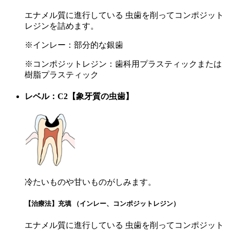
エナメル質に進行している 虫歯を削ってコンポジット
レジンを詰めます。
※インレー：
部分的な銀歯
※コンポジットレジン：
歯科用プラスティックまたは
樹脂プラスティック
レベル：C2【象牙質の虫歯】
冷たいものや甘いものがしみます。
【治療法】充填 （インレー、コンポジットレジン）
エナメル質に進行している 虫歯を削ってコンポジット