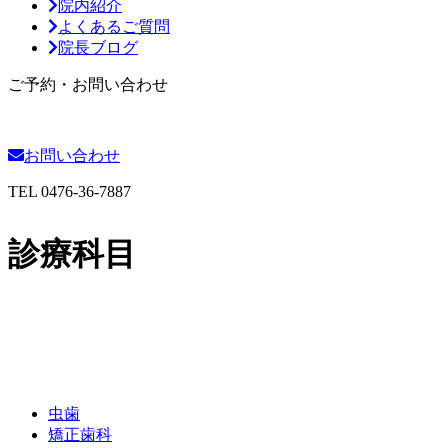
院内紹介
よくあるご質問
院長ブログ
ご予約・お問い合わせ
お問い合わせ
TEL
0476-36-7887
診療科目
虫歯
矯正歯科