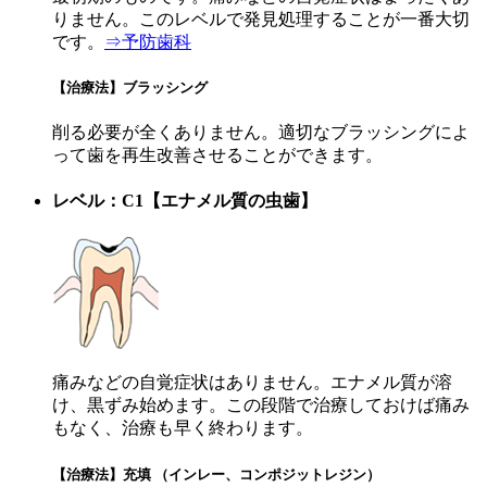
りません。このレベルで発見処理することが一番大切
です。
⇒予防歯科
【治療法】ブラッシング
削る必要が全くありません。適切なブラッシングによ
って歯を再生改善させることができます。
レベル：C1【エナメル質の虫歯】
痛みなどの自覚症状はありません。エナメル質が溶
け、黒ずみ始めます。この段階で治療しておけば痛み
もなく、治療も早く終わります。
【治療法】充填 （インレー、コンポジットレジン）