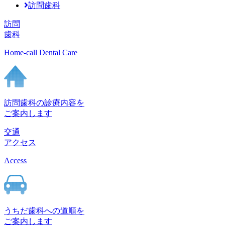
訪問歯科
訪問
歯科
Home-call Dental Care
訪問歯科の診療内容を
ご案内します
交通
アクセス
Access
うちだ歯科への道順を
ご案内します